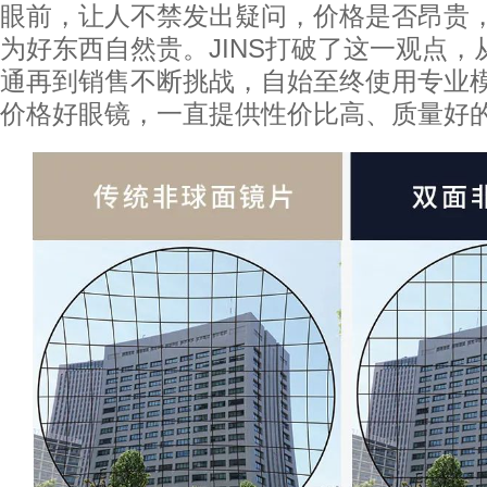
眼前，让人不禁发出疑问，价格是否昂贵
为好东西自然贵。JINS打破了这一观点
通再到销售不断挑战，自始至终使用专业
价格好眼镜，一直提供性价比高、质量好