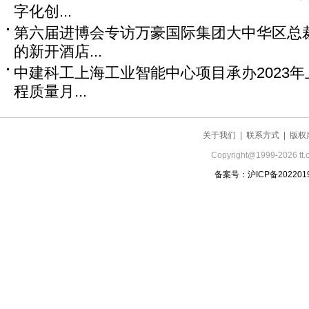
字化创...
第六届进博会专访万豪国际集团大中华区总裁
的新开酒店...
中建科工上海工业智能中心项目承办2023
程质量月...
关于我们 | 联系方式 | 版权
Copyright@1999-
2026 tt
备案号：沪ICP备202201