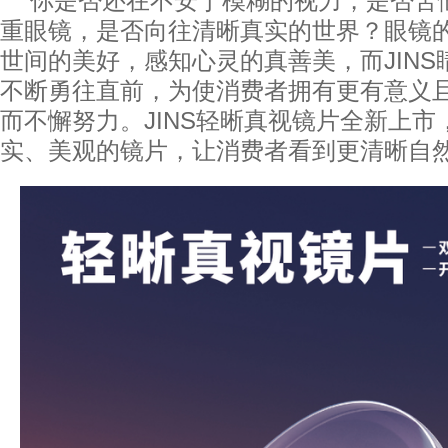
你是否还在不安于模糊的视力，是否苦
重眼镜，是否向往清晰真实的世界？眼镜
世间的美好，感知心灵的真善美，而JIN
不断勇往直前，为使消费者拥有更有意义
而不懈努力。JINS轻晰真视镜片全新上
实、美观的镜片，让消费者看到更清晰自